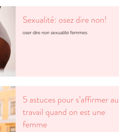
Sexualité: osez dire non!
oser dire non sexualité femmes
5 astuces pour s’affirmer au
travail quand on est une
femme