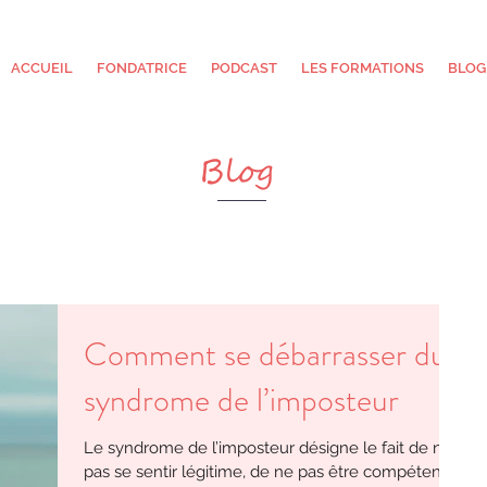
ACCUEIL
FONDATRICE
PODCAST
LES FORMATIONS
BLOG
Blog
Comment se débarrasser du
syndrome de l’imposteur
Le syndrome de l’imposteur désigne le fait de ne
pas se sentir légitime, de ne pas être compétent