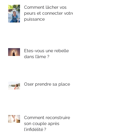
Comment lâcher vos
peurs et connecter votre
puissance
Etes-vous une rebelle
dans l’âme ?
Oser prendre sa place
Comment reconstruire
son couple après
l’infidélité ?