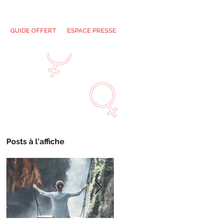
GUIDE OFFERT
ESPACE PRESSE
Posts à l'affiche