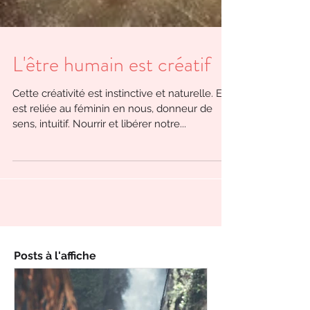
L'être humain est créatif
Cette créativité est instinctive et naturelle. Elle
est reliée au féminin en nous, donneur de
sens, intuitif. Nourrir et libérer notre...