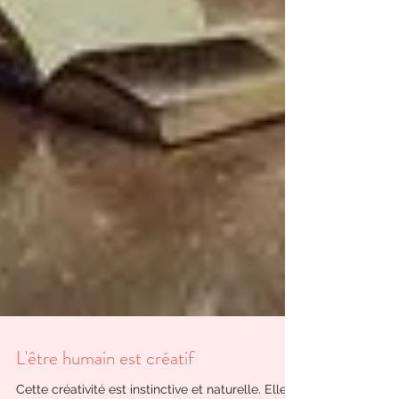
L'être humain est créatif