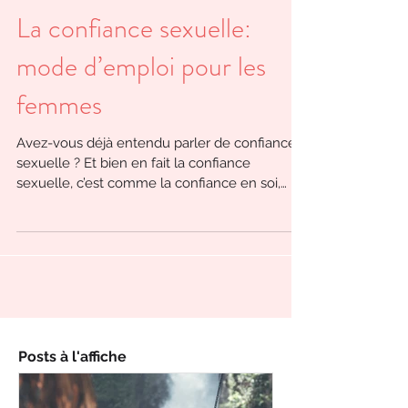
La confiance sexuelle:
mode d’emploi pour les
femmes
Avez-vous déjà entendu parler de confiance
sexuelle ? Et bien en fait la confiance
sexuelle, c’est comme la confiance en soi,
mais cela...