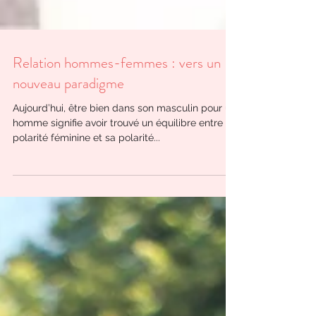
Relation hommes-femmes : vers un
nouveau paradigme
Aujourd’hui, être bien dans son masculin pour un
homme signifie avoir trouvé un équilibre entre sa
polarité féminine et sa polarité...