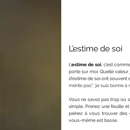
L’estime de soi
L’
estime de soi
, c’est comme
porte sur moi. Quelle valeur
d'estime de soi ont souvent 
mérite pas", ‘je suis bonne à r
Vous ne savez pas trop où s
simple. Prenez une feuille et
peinez à vous trouver des qu
vous-même est basse. 