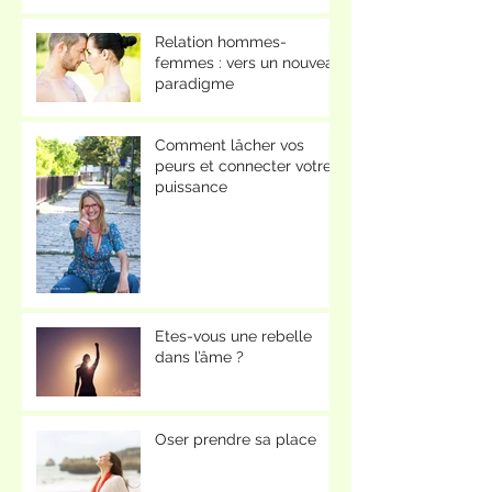
Relation hommes-
femmes : vers un nouveau
paradigme
Comment lâcher vos
peurs et connecter votre
puissance
Etes-vous une rebelle
dans l’âme ?
Oser prendre sa place