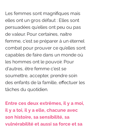
Les femmes sont magnifiques mais 
elles ont un gros défaut : Elles sont 
persuadées qu’elles ont peu ou pas 
de valeur. Pour certaines, naitre 
femme, c'est se préparer à un éternel 
combat pour prouver ce qu’elles sont 
capables de faire dans un monde où 
les hommes ont le pouvoir. Pour 
d'autres, être femme c'est se 
soumettre, accepter, prendre soin 
des enfants de la famille, effectuer les 
tâches du quotidien.
Entre ces deux extrêmes, il y a moi, 
il y a toi, il y a elle, chacune avec 
son histoire, sa sensibilité, sa 
vulnérabilité et aussi sa force et sa 