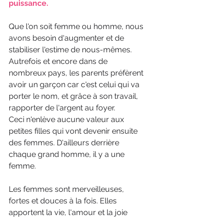
puissance.
Que l'on soit femme ou homme, nous 
avons besoin d'augmenter et de 
stabiliser l'estime de nous-mêmes.
Autrefois et encore dans de 
nombreux pays, les parents préfèrent 
avoir un garçon car c'est celui qui va 
porter le nom, et grâce à son travail, 
rapporter de l'argent au foyer.
Ceci n'enlève aucune valeur aux 
petites filles qui vont devenir ensuite 
des femmes. D'ailleurs derrière 
chaque grand homme, il y a une 
femme.
Les femmes sont merveilleuses, 
fortes et douces à la fois. Elles 
apportent la vie, l'amour et la joie 