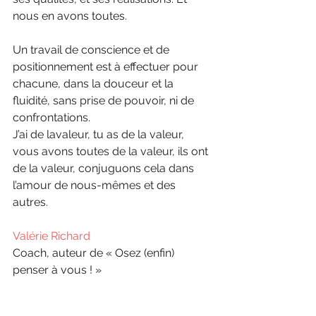
nous en avons toutes.
Un travail de conscience et de 
positionnement est à effectuer pour 
chacune, dans la douceur et la 
fluidité, sans prise de pouvoir, ni de 
confrontations.
J’ai de lavaleur, tu as de la valeur, 
vous avons toutes de la valeur, ils ont 
de la valeur, conjuguons cela dans 
l’amour de nous-mêmes et des 
autres.
Valérie Richard
Coach, auteur de « Osez (enfin) 
penser à vous ! »