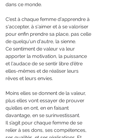
dans ce monde.
C'est à chaque femme d'apprendre à 
s'accepter, à s'aimer et à se valoriser 
pour enfin prendre sa place, pas celle 
de quelqu'un d'autre, la sienne.
Ce sentiment de valeur va leur 
apporter la motivation, la puissance 
et l'audace de se sentir libre d'être 
elles-mêmes et de réaliser leurs 
rêves et leurs envies.
Moins elles se donnent de la valeur, 
plus elles vont essayer de prouver 
qu’elles en ont, en en faisant 
davantage, en se surinvestissant.
Il s’agit pour chaque femme de se 
relier à ses dons, ses compétences, 
ses qualités, et ses réalisations. Et 